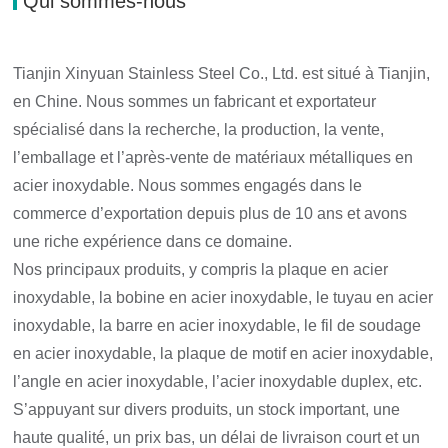
Qui sommes-nous
Tianjin Xinyuan Stainless Steel Co., Ltd. est situé à Tianjin,
en Chine. Nous sommes un fabricant et exportateur
spécialisé dans la recherche, la production, la vente,
l’emballage et l’après-vente de matériaux métalliques en
acier inoxydable. Nous sommes engagés dans le
commerce d’exportation depuis plus de 10 ans et avons
une riche expérience dans ce domaine.
Nos principaux produits, y compris la plaque en acier
inoxydable, la bobine en acier inoxydable, le tuyau en acier
inoxydable, la barre en acier inoxydable, le fil de soudage
en acier inoxydable, la plaque de motif en acier inoxydable,
l’angle en acier inoxydable, l’acier inoxydable duplex, etc.
S’appuyant sur divers produits, un stock important, une
haute qualité, un prix bas, un délai de livraison court et un