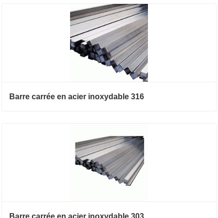
Barre carrée en acier inoxydable 316
Barre carrée en acier inoxydable 303