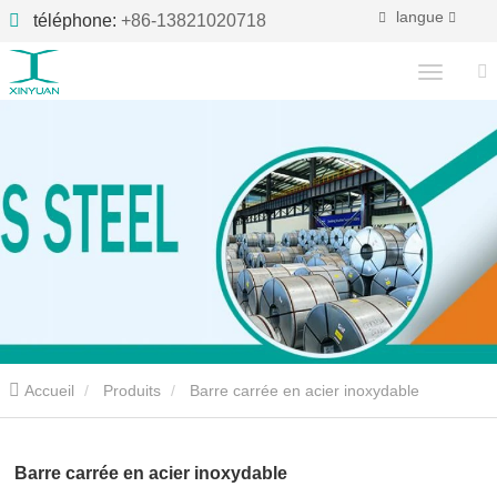
langue
téléphone:
+86-13821020718
Accueil
Produits
Barre carrée en acier inoxydable
Barre carrée en acier inoxydable