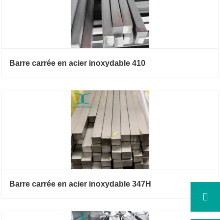
Barre carrée en acier inoxydable 410
Barre carrée en acier inoxydable 347H