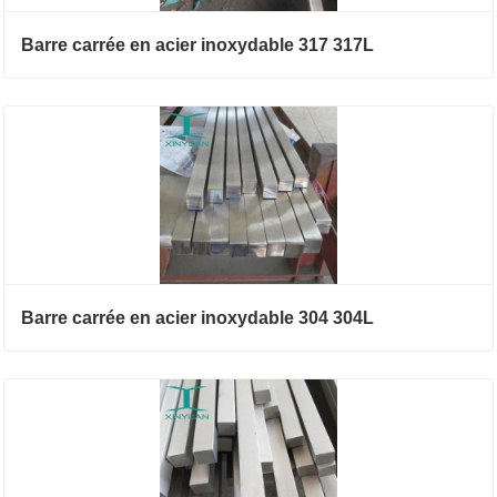
Barre carrée en acier inoxydable 317 317L
Barre carrée en acier inoxydable 304 304L