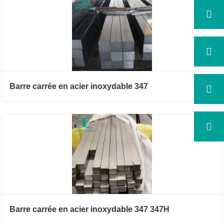
Barre carrée en acier inoxydable 347
Barre carrée en acier inoxydable 347 347H