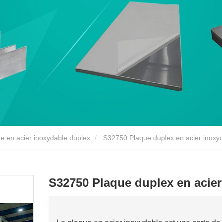
e en acier inoxydable duplex
S32750 Plaque duplex en acier inoxy
S32750 Plaque duplex en acier