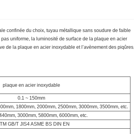
le confinée du choix, tuyau métallique sans soudure de faible
t pas uniforme, la luminosité de surface de la plaque en acier
sive de la plaque en acier inoxydable et l’avènement des piqûres,
plaque en acier inoxydable
0.1 ~ 150mm
00mm, 1800mm, 2000mm, 2500mm, 3000mm, 3500mm, etc.
440mm, 3000mm, 5800mm, 6000mm, etc.
TM GB/T JIS4 ASME BS DIN EN