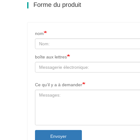
Forme du produit
nom
boîte aux lettres
Ce qu’il y a à demander
Envoyer