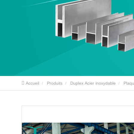
Accueil
Produits
Duplex Acier inoxydable
Plaqu