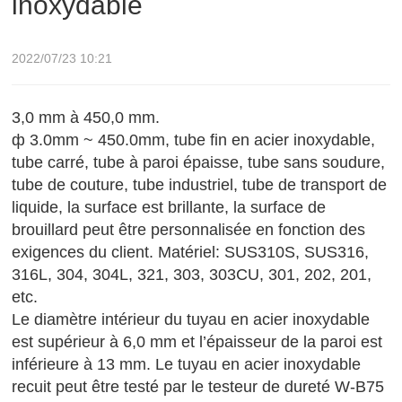
inoxydable
2022/07/23 10:21
3,0 mm à 450,0 mm.
ф 3.0mm ~ 450.0mm, tube fin en acier inoxydable,
tube carré, tube à paroi épaisse, tube sans soudure,
tube de couture, tube industriel, tube de transport de
liquide, la surface est brillante, la surface de
brouillard peut être personnalisée en fonction des
exigences du client. Matériel: SUS310S, SUS316,
316L, 304, 304L, 321, 303, 303CU, 301, 202, 201,
etc.
Le diamètre intérieur du tuyau en acier inoxydable
est supérieur à 6,0 mm et l’épaisseur de la paroi est
inférieure à 13 mm. Le tuyau en acier inoxydable
recuit peut être testé par le testeur de dureté W-B75