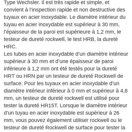
Type Wechsler. Il est très rapide et simple, et
convient à l’inspection rapide et non destructive des
tuyaux en acier inoxydable. Le diamètre intérieur du
tuyau en acier inoxydable est supérieur à 30 mm,
l’épaisseur de la paroi est supérieure à 1,2 mm, le
testeur de dureté rockwell, le test HRB, la dureté
HRC.
Les tubes en acier inoxydable d’un diamètre intérieur
supérieur à 30 mm et d’une épaisseur de paroi
inférieure à 1,2 mm ont été testés pour la dureté
HRT ou HRN par un testeur de dureté Rockwell de
surface. Pour les tuyaux en acier inoxydable d’un
diamètre intérieur inférieur à 0 mm et supérieur à 4,8
mm, un testeur de dureté rockwell est utilisé pour
tester la dureté HR15T. Lorsque le diamètre intérieur
d’un tuyau en acier inoxydable est supérieur à 26
mm, vous pouvez également utiliser rockwell ou le
testeur de dureté Rockwell de surface pour tester la