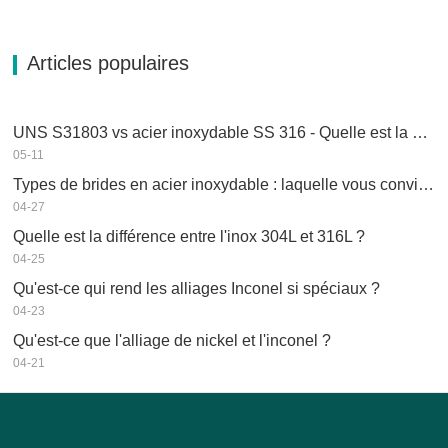
Articles populaires
UNS S31803 vs acier inoxydable SS 316 - Quelle est la différence
05-11
Types de brides en acier inoxydable : laquelle vous convient le mieux ?
04-27
Quelle est la différence entre l'inox 304L et 316L ?
04-25
Qu'est-ce qui rend les alliages Inconel si spéciaux ?
04-23
Qu'est-ce que l'alliage de nickel et l'inconel ?
04-21