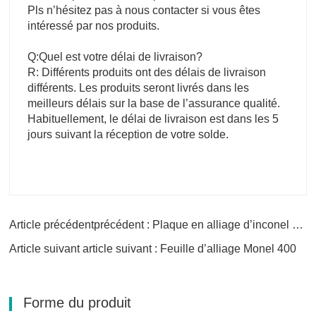
Pls n’hésitez pas à nous contacter si vous êtes
intéressé par nos produits.
Q:Quel est votre délai de livraison?
R: Différents produits ont des délais de livraison
différents. Les produits seront livrés dans les
meilleurs délais sur la base de l’assurance qualité.
Habituellement, le délai de livraison est dans les 5
jours suivant la réception de votre solde.
Article précédentprécédent : Plaque en alliage d’inconel 625
Article suivant article suivant : Feuille d’alliage Monel 400
Forme du produit