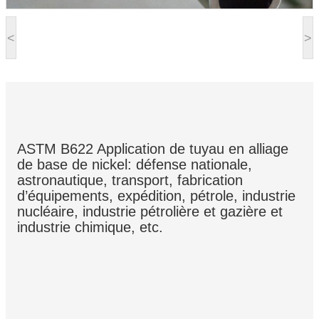
<
>
ASTM B622 Application de tuyau en alliage
de base de nickel: défense nationale,
astronautique, transport, fabrication
d’équipements, expédition, pétrole, industrie
nucléaire, industrie pétrolière et gazière et
industrie chimique, etc.