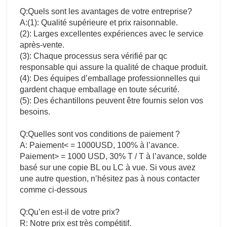
Q:Quels sont les avantages de votre entreprise?
A:(1): Qualité supérieure et prix raisonnable.
(2): Larges excellentes expériences avec le service
après-vente.
(3): Chaque processus sera vérifié par qc
responsable qui assure la qualité de chaque produit.
(4): Des équipes d’emballage professionnelles qui
gardent chaque emballage en toute sécurité.
(5): Des échantillons peuvent être fournis selon vos
besoins.
Q:Quelles sont vos conditions de paiement ?
A: Paiement< = 1000USD, 100% à l’avance.
Paiement> = 1000 USD, 30% T / T à l’avance, solde
basé sur une copie BL ou LC à vue. Si vous avez
une autre question, n’hésitez pas à nous contacter
comme ci-dessous
Q:Qu’en est-il de votre prix?
R: Notre prix est très compétitif.