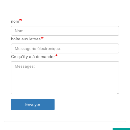
nom
boîte aux lettres
Ce qu’il y a à demander
Envoyer