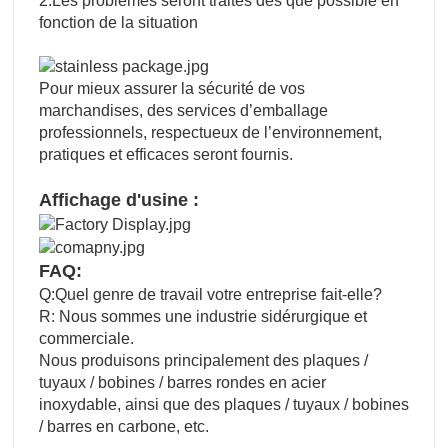
2.Les problèmes seront traités dès que possible en
fonction de la situation
Pour mieux assurer la sécurité de vos
marchandises, des services d’emballage
professionnels, respectueux de l’environnement,
pratiques et efficaces seront fournis.
Affichage d'usine :
FAQ:
Q:Quel genre de travail votre entreprise fait-elle?
R: Nous sommes une industrie sidérurgique et
commerciale.
Nous produisons principalement des plaques /
tuyaux / bobines / barres rondes en acier
inoxydable, ainsi que des plaques / tuyaux / bobines
/ barres en carbone, etc.