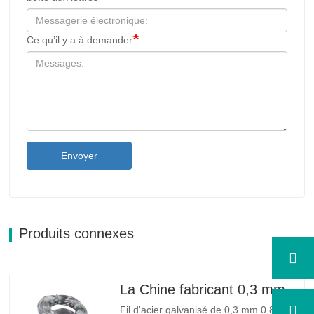
Ce qu’il y a à demander
Envoyer
Produits connexes
La Chine fabricant 0,3 mm 0,8 mm 1,25 mm 2 mm de fil d'acier galvanisé
Fil d'acier galvanisé de 0,3 mm 0,8 mm