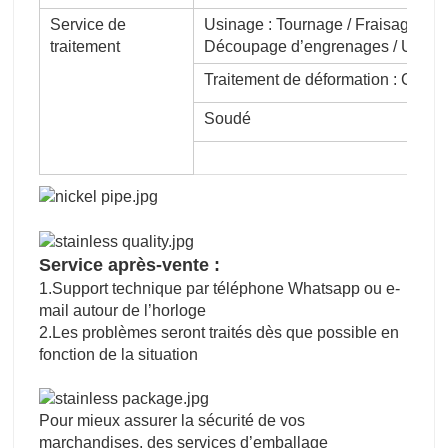
Service de
Usinage : Tournage / Fraisage / Ra
traitement
Découpage d’engrenages / Usin
Traitement de déformation : Cintr
Soudé
Service après-vente :
1.Support technique par téléphone Whatsapp ou e-
mail autour de l’horloge
2.Les problèmes seront traités dès que possible en
fonction de la situation
Pour mieux assurer la sécurité de vos
marchandises, des services d’emballage