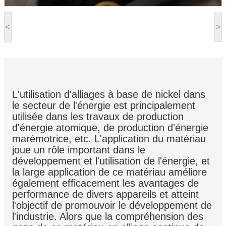
<
>
L'utilisation d'alliages à base de nickel dans
le secteur de l'énergie est principalement
utilisée dans les travaux de production
d'énergie atomique, de production d'énergie
marémotrice, etc. L'application du matériau
joue un rôle important dans le
développement et l'utilisation de l'énergie, et
la large application de ce matériau améliore
également efficacement les avantages de
performance de divers appareils et atteint
l'objectif de promouvoir le développement de
l'industrie. Alors que la compréhension des