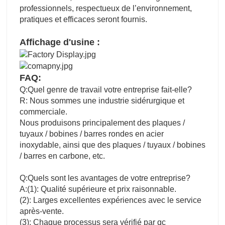
professionnels, respectueux de l’environnement,
pratiques et efficaces seront fournis.
Affichage d'usine :
FAQ:
Q:Quel genre de travail votre entreprise fait-elle?
R: Nous sommes une industrie sidérurgique et
commerciale.
Nous produisons principalement des plaques /
tuyaux / bobines / barres rondes en acier
inoxydable, ainsi que des plaques / tuyaux / bobines
/ barres en carbone, etc.
Q:Quels sont les avantages de votre entreprise?
A:(1): Qualité supérieure et prix raisonnable.
(2): Larges excellentes expériences avec le service
après-vente.
(3): Chaque processus sera vérifié par qc