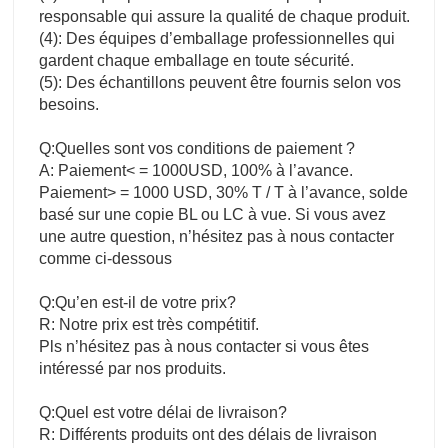
responsable qui assure la qualité de chaque produit.
(4): Des équipes d’emballage professionnelles qui
gardent chaque emballage en toute sécurité.
(5): Des échantillons peuvent être fournis selon vos
besoins.
Q:Quelles sont vos conditions de paiement ?
A: Paiement< = 1000USD, 100% à l’avance.
Paiement> = 1000 USD, 30% T / T à l’avance, solde
basé sur une copie BL ou LC à vue. Si vous avez
une autre question, n’hésitez pas à nous contacter
comme ci-dessous
Q:Qu’en est-il de votre prix?
R: Notre prix est très compétitif.
Pls n’hésitez pas à nous contacter si vous êtes
intéressé par nos produits.
Q:Quel est votre délai de livraison?
R: Différents produits ont des délais de livraison