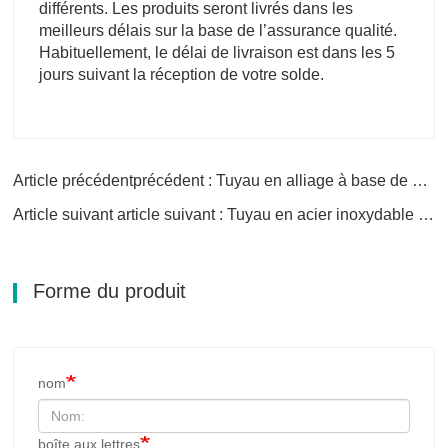
différents. Les produits seront livrés dans les
meilleurs délais sur la base de l’assurance qualité.
Habituellement, le délai de livraison est dans les 5
jours suivant la réception de votre solde.
Article précédentprécédent : Tuyau en alliage à base de nickel Incoloy 901
Article suivant article suivant : Tuyau en acier inoxydable 304
Forme du produit
nom
boîte aux lettres