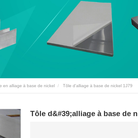
e en alliage à base de nickel
Tôle d'alliage à base de nickel 1J79
Tôle d&#39;alliage à base de n