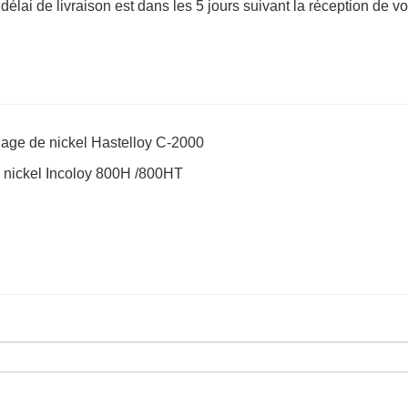
délai de livraison est dans les 5 jours suivant la réception de vo
liage de nickel Hastelloy C-2000
de nickel Incoloy 800H /800HT