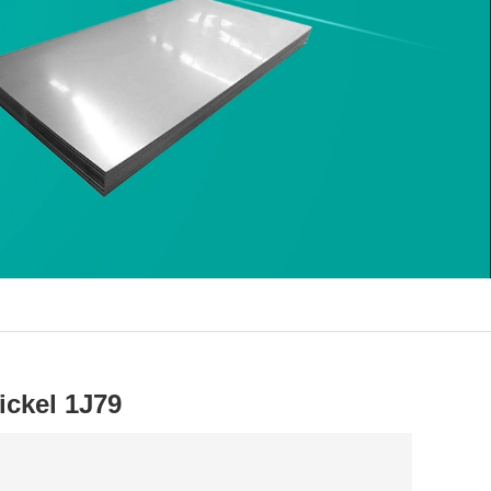
ickel 1J79