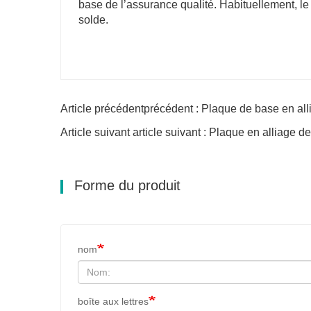
base de l’assurance qualité. Habituellement, le 
solde.
Article précédentprécédent : Plaque de base en al
Article suivant article suivant : Plaque en alliage 
Forme du produit
nom
boîte aux lettres