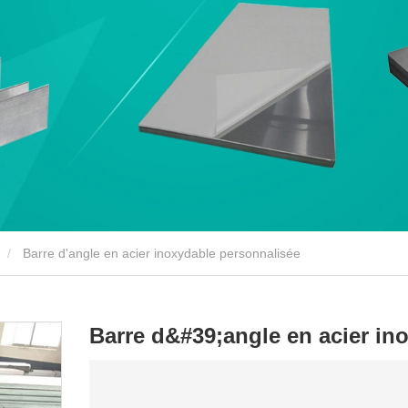
Barre d'angle en acier inoxydable personnalisée
Barre d&#39;angle en acier in