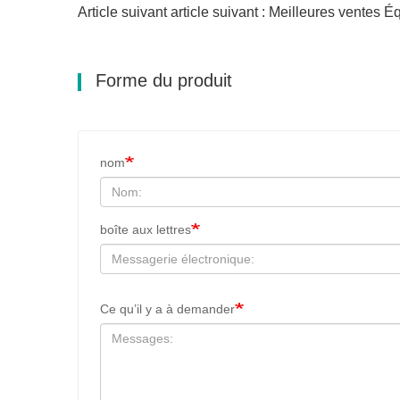
Article suivant article suivant : Meilleures ventes 
Forme du produit
nom
boîte aux lettres
Ce qu’il y a à demander