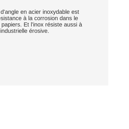
r d'angle en acier inoxydable est
sistance à la corrosion dans le
papiers. Et l'inox résiste aussi à
industrielle érosive.