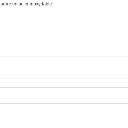
Équerre en acier inoxydable