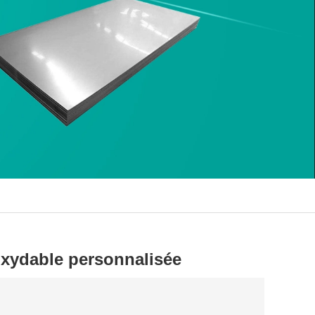
oxydable personnalisée