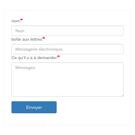
nom
boîte aux lettres
Ce qu’il y a à demander
Envoyer