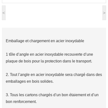
<
>
Emballage et chargement en acier inoxydable
1 tôle d’angle en acier inoxydable recouverte d’une
plaque de bois pour la protection dans le transport.
2. Tout l’angle en acier inoxydable sera chargé dans des
emballages en bois solides.
3. Tous les cartons chargés d’un bon étaiement et d’un
bon renforcement.