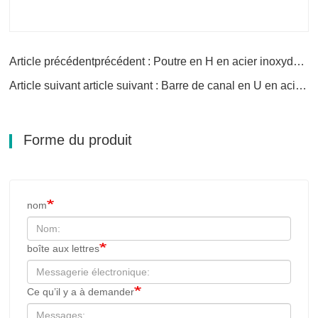
Article précédentprécédent : Poutre en H en acier inoxydable
Article suivant article suivant : Barre de canal en U en acier inoxydable
Forme du produit
nom
boîte aux lettres
Ce qu’il y a à demander