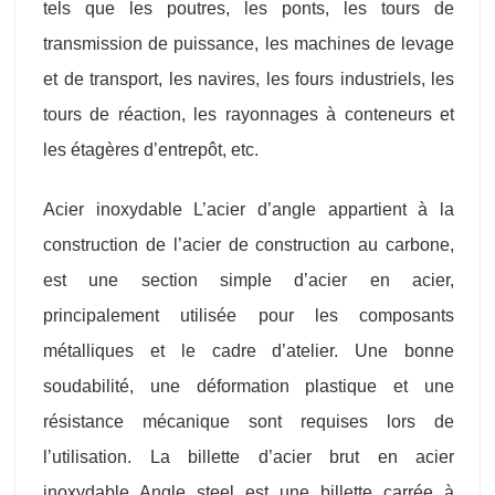
tels que les poutres, les ponts, les tours de
transmission de puissance, les machines de levage
et de transport, les navires, les fours industriels, les
tours de réaction, les rayonnages à conteneurs et
les étagères d’entrepôt, etc.
Acier inoxydable L’acier d’angle appartient à la
construction de l’acier de construction au carbone,
est une section simple d’acier en acier,
principalement utilisée pour les composants
métalliques et le cadre d’atelier. Une bonne
soudabilité, une déformation plastique et une
résistance mécanique sont requises lors de
l’utilisation. La billette d’acier brut en acier
inoxydable Angle steel est une billette carrée à