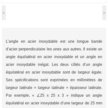
<
>
L’angle en acier inoxydable est une longue bande
d’acier perpendiculaire les unes aux autres. Il existe un
angle équilatéral en acier inoxydable et un angle en
acier inoxydable inégal. Les deux côtés d’un angle
équilatéral en acier inoxydable sont de largeur égale.
Ses spécifications sont exprimées en millimètres de
largeur latérale × largeur latérale × épaisseur latérale.
Par exemple, « ∠25 x 25 x 3 » indique un angle
équilatéral en acier inoxydable d’une largeur de 25 mm