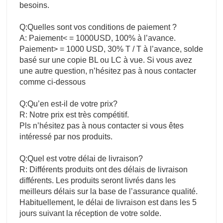
besoins.
Q:Quelles sont vos conditions de paiement ?
A: Paiement< = 1000USD, 100% à l’avance.
Paiement> = 1000 USD, 30% T / T à l’avance, solde
basé sur une copie BL ou LC à vue. Si vous avez
une autre question, n’hésitez pas à nous contacter
comme ci-dessous
Q:Qu’en est-il de votre prix?
R: Notre prix est très compétitif.
Pls n’hésitez pas à nous contacter si vous êtes
intéressé par nos produits.
Q:Quel est votre délai de livraison?
R: Différents produits ont des délais de livraison
différents. Les produits seront livrés dans les
meilleurs délais sur la base de l’assurance qualité.
Habituellement, le délai de livraison est dans les 5
jours suivant la réception de votre solde.