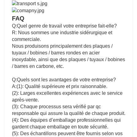
FAQ
Q:Quel genre de travail votre entreprise fait-elle?
R: Nous sommes une industrie sidérurgique et
commerciale.
Nous produisons principalement des plaques /
tuyaux / bobines / barres rondes en acier
inoxydable, ainsi que des plaques / tuyaux / bobines
/ barres en carbone, etc.
Q:Quels sont les avantages de votre entreprise?
A:(1): Qualité supérieure et prix raisonnable.
(2): Larges excellentes expériences avec le service
après-vente.
(3): Chaque processus sera vérifié par qc
responsable qui assure la qualité de chaque produit.
(4): Des équipes d’emballage professionnelles qui
gardent chaque emballage en toute sécurité.
(5): Des échantillons peuvent être fournis selon vos