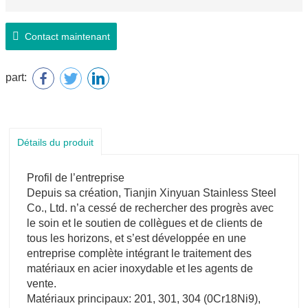
Contact maintenant
part:
Détails du produit
Profil de l’entreprise
Depuis sa création, Tianjin Xinyuan Stainless Steel
Co., Ltd. n’a cessé de rechercher des progrès avec
le soin et le soutien de collègues et de clients de
tous les horizons, et s’est développée en une
entreprise complète intégrant le traitement des
matériaux en acier inoxydable et les agents de
vente.
Matériaux principaux: 201, 301, 304 (0Cr18Ni9),