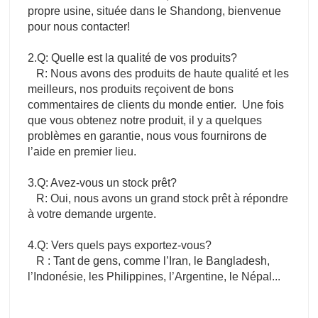
propre usine, située dans le Shandong, bienvenue
pour nous contacter!
2.Q: Quelle est la qualité de vos produits?
R: Nous avons des produits de haute qualité et les
meilleurs, nos produits reçoivent de bons
commentaires de clients du monde entier. Une fois
que vous obtenez notre produit, il y a quelques
problèmes en garantie, nous vous fournirons de
l’aide en premier lieu.
3.Q: Avez-vous un stock prêt?
R: Oui, nous avons un grand stock prêt à répondre
à votre demande urgente.
4.Q: Vers quels pays exportez-vous?
R : Tant de gens, comme l’Iran, le Bangladesh,
l’Indonésie, les Philippines, l’Argentine, le Népal...