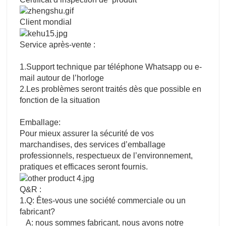
Client mondial
Service après-vente :
1.Support technique par téléphone Whatsapp ou e-
mail autour de l’horloge
2.Les problèmes seront traités dès que possible en
fonction de la situation
Emballage:
Pour mieux assurer la sécurité de vos
marchandises, des services d’emballage
professionnels, respectueux de l’environnement,
pratiques et efficaces seront fournis.
Q&R :
1.Q: Êtes-vous une société commerciale ou un
fabricant?
A: nous sommes fabricant, nous avons notre