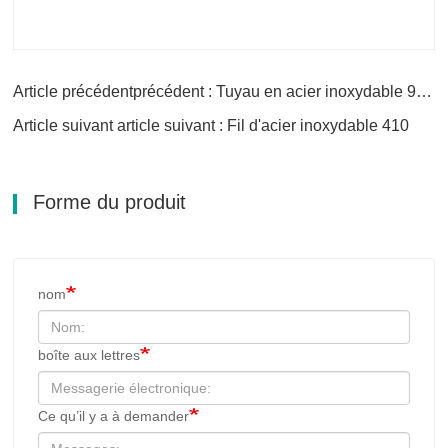
Article précédentprécédent : Tuyau en acier inoxydable 904L
Article suivant article suivant : Fil d'acier inoxydable 410
Forme du produit
nom
boîte aux lettres
Ce qu’il y a à demander