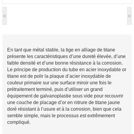
<
>
En tant que métal stable, la tige en alliage de titane
présente les caractéristiques d’une dureté élevée, d’une
faible densité et d’une bonne résistance à la corrosion.
Le principe de production du tube en acier inoxydable or
titane est de polir la plaque d’acier inoxydable de
couleur primaire sur une surface miroir une fois le
prétraitement terminé, puis d’utiliser un grand
équipement de galvanoplastie sous vide pour recouvrir
une couche de placage d’or en nitrure de titane jaune
doré résistant à l’usure et à la corrosion, bien que cela
semble simple, mais le processus est extrêmement
compliqué.