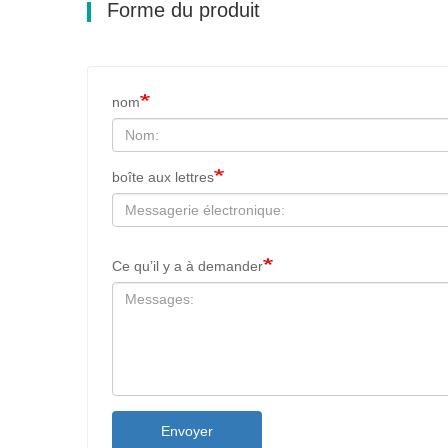
Forme du produit
nom
boîte aux lettres
Ce qu’il y a à demander
Envoyer