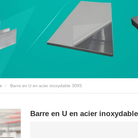
le
Barre en U en acier inoxydable 309S
Barre en U en acier inoxydabl