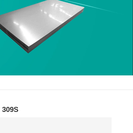
e 309S