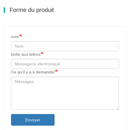
Forme du produit
nom
boîte aux lettres
Ce qu’il y a à demander
Envoyer