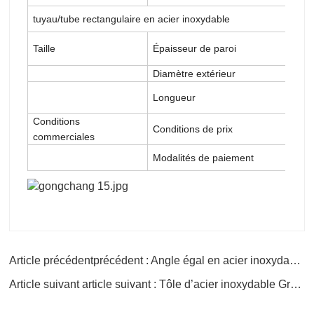
tuyau/tube rectangulaire en acier inoxydable
Taille
Épaisseur de paroi
Diamètre extérieur
Longueur
Conditions
Conditions de prix
commerciales
Modalités de paiement
Article précédentprécédent : Angle égal en acier inoxydable SS 316l
Article suivant article suivant : Tôle d’acier inoxydable Grade 304