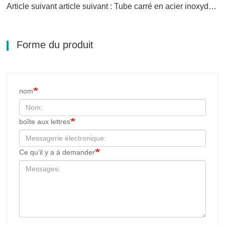
Article suivant article suivant : Tube carré en acier inoxydable
Forme du produit
nom
boîte aux lettres
Ce qu’il y a à demander