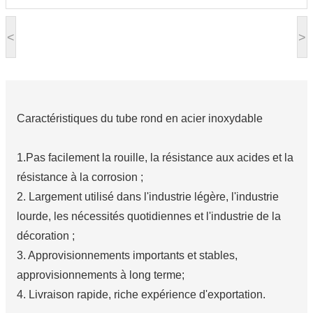
<
>
Caractéristiques du tube rond en acier inoxydable
1.Pas facilement la rouille, la résistance aux acides et la
résistance à la corrosion ;
2. Largement utilisé dans l'industrie légère, l'industrie
lourde, les nécessités quotidiennes et l'industrie de la
décoration ;
3. Approvisionnements importants et stables,
approvisionnements à long terme;
4. Livraison rapide, riche expérience d'exportation.