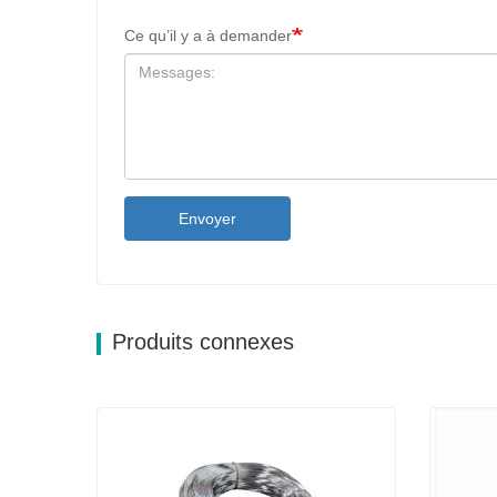
Ce qu’il y a à demander
Envoyer
Produits connexes