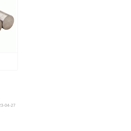
23-04-27