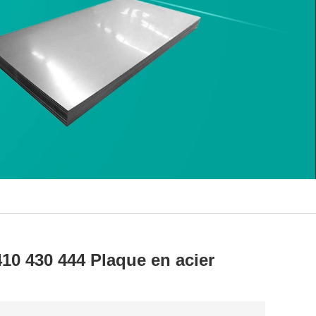
10 430 444 Plaque en acier