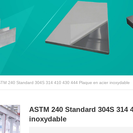
TM 240 Standard 304S 314 410 430 444 Plaque en acier inoxydable
ASTM 240 Standard 304S 314 4
inoxydable