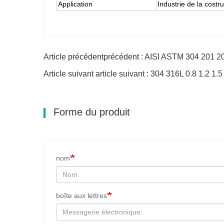
Application
Industrie de la costr
Article précédentprécédent : AISI ASTM 304 201 2
Article suivant article suivant : 304 316L 0.8 1.2
Forme du produit
nom
boîte aux lettres