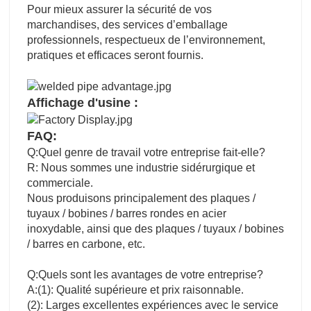
Pour mieux assurer la sécurité de vos
marchandises, des services d’emballage
professionnels, respectueux de l’environnement,
pratiques et efficaces seront fournis.
Affichage d'usine :
FAQ:
Q:Quel genre de travail votre entreprise fait-elle?
R: Nous sommes une industrie sidérurgique et
commerciale.
Nous produisons principalement des plaques /
tuyaux / bobines / barres rondes en acier
inoxydable, ainsi que des plaques / tuyaux / bobines
/ barres en carbone, etc.
Q:Quels sont les avantages de votre entreprise?
A:(1): Qualité supérieure et prix raisonnable.
(2): Larges excellentes expériences avec le service