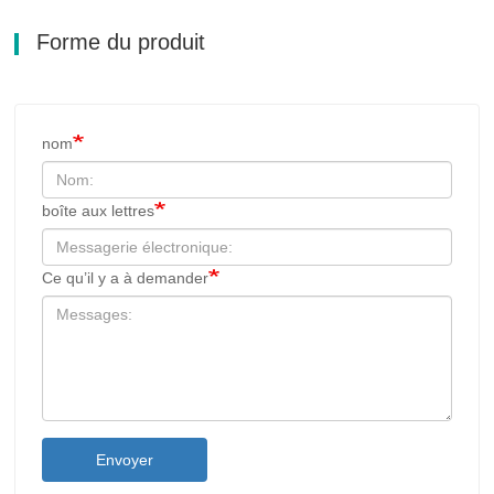
Forme du produit
nom
boîte aux lettres
Ce qu’il y a à demander
Envoyer