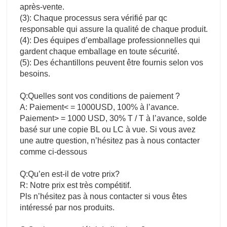
après-vente.
(3): Chaque processus sera vérifié par qc
responsable qui assure la qualité de chaque produit.
(4): Des équipes d’emballage professionnelles qui
gardent chaque emballage en toute sécurité.
(5): Des échantillons peuvent être fournis selon vos
besoins.
Q:Quelles sont vos conditions de paiement ?
A: Paiement< = 1000USD, 100% à l’avance.
Paiement> = 1000 USD, 30% T / T à l’avance, solde
basé sur une copie BL ou LC à vue. Si vous avez
une autre question, n’hésitez pas à nous contacter
comme ci-dessous
Q:Qu’en est-il de votre prix?
R: Notre prix est très compétitif.
Pls n’hésitez pas à nous contacter si vous êtes
intéressé par nos produits.