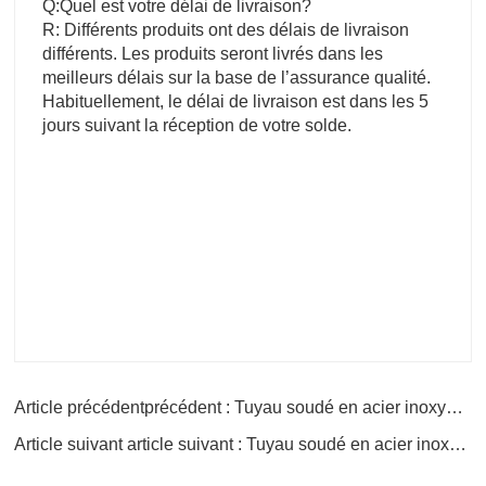
Q:Quel est votre délai de livraison?
R: Différents produits ont des délais de livraison
différents. Les produits seront livrés dans les
meilleurs délais sur la base de l’assurance qualité.
Habituellement, le délai de livraison est dans les 5
jours suivant la réception de votre solde.
Article précédentprécédent : Tuyau soudé en acier inoxydable 202
Article suivant article suivant : Tuyau soudé en acier inoxydable 301