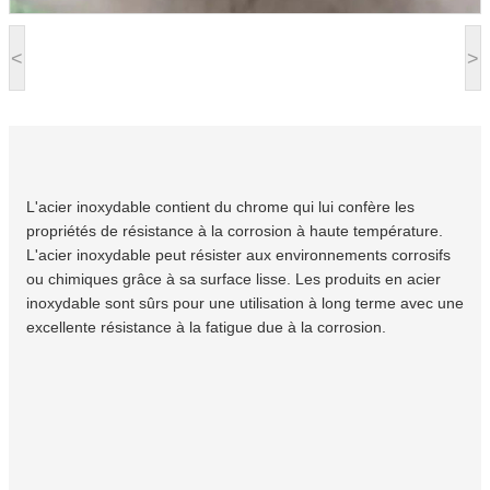
<
>
L'acier inoxydable contient du chrome qui lui confère les
propriétés de résistance à la corrosion à haute température.
L'acier inoxydable peut résister aux environnements corrosifs
ou chimiques grâce à sa surface lisse. Les produits en acier
inoxydable sont sûrs pour une utilisation à long terme avec une
excellente résistance à la fatigue due à la corrosion.