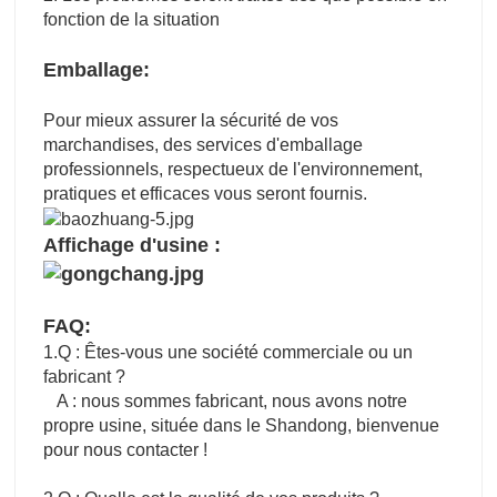
fonction de la situation
Emballage:
Pour mieux assurer la sécurité de vos
marchandises, des services d'emballage
professionnels, respectueux de l'environnement,
pratiques et efficaces vous seront fournis.
Affichage d'usine :
FAQ:
1.Q : Êtes-vous une société commerciale ou un
fabricant ?
A : nous sommes fabricant, nous avons notre
propre usine, située dans le Shandong, bienvenue
pour nous contacter !