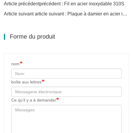
Article précédentprécédent : Fil en acier inoxydable 310S
Article suivant article suivant : Plaque à damier en acier inoxydable Super Austenitic 904L
Forme du produit
nom
boîte aux lettres
Ce qu’il y a à demander