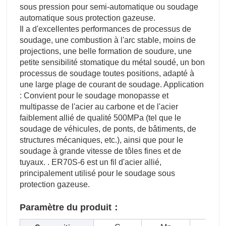
sous pression pour semi-automatique ou soudage
automatique sous protection gazeuse.
Il a d'excellentes performances de processus de
soudage, une combustion à l'arc stable, moins de
projections, une belle formation de soudure, une
petite sensibilité stomatique du métal soudé, un bon
processus de soudage toutes positions, adapté à
une large plage de courant de soudage. Application
: Convient pour le soudage monopasse et
multipasse de l'acier au carbone et de l'acier
faiblement allié de qualité 500MPa (tel que le
soudage de véhicules, de ponts, de bâtiments, de
structures mécaniques, etc.), ainsi que pour le
soudage à grande vitesse de tôles fines et de
tuyaux. . ER70S-6 est un fil d'acier allié,
principalement utilisé pour le soudage sous
protection gazeuse.
Paramètre du produit：