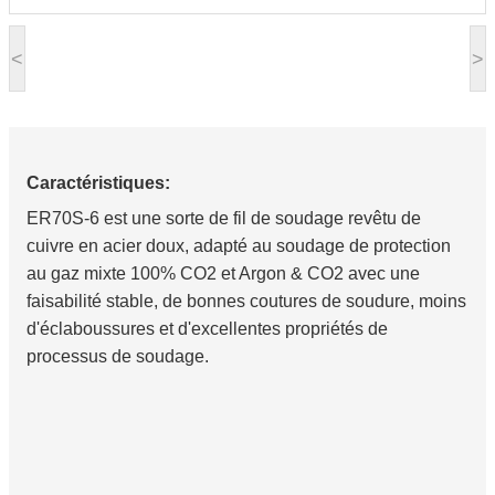
<
>
Caractéristiques:
ER70S-6 est une sorte de fil de soudage revêtu de
cuivre en acier doux, adapté au soudage de protection
au gaz mixte 100% CO2 et Argon & CO2 avec une
faisabilité stable, de bonnes coutures de soudure, moins
d'éclaboussures et d'excellentes propriétés de
processus de soudage.