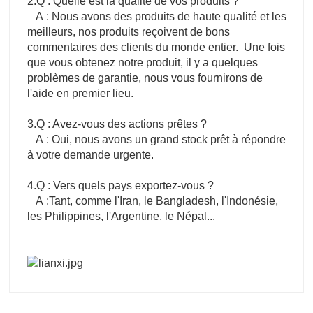
2.Q : Quelle est la qualité de vos produits ?
A : Nous avons des produits de haute qualité et les
meilleurs, nos produits reçoivent de bons
commentaires des clients du monde entier. Une fois
que vous obtenez notre produit, il y a quelques
problèmes de garantie, nous vous fournirons de
l'aide en premier lieu.
3.Q : Avez-vous des actions prêtes ?
A : Oui, nous avons un grand stock prêt à répondre
à votre demande urgente.
4.Q : Vers quels pays exportez-vous ?
A :Tant, comme l'Iran, le Bangladesh, l'Indonésie,
les Philippines, l'Argentine, le Népal...