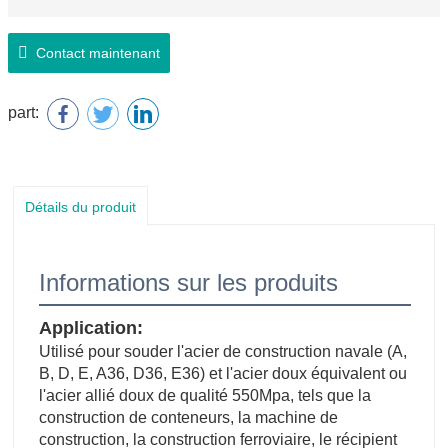
Contact maintenant
part:
Détails du produit
Informations sur les produits
Application:
Utilisé pour souder l'acier de construction navale (A,
B, D, E, A36, D36, E36) et l'acier doux équivalent ou
l'acier allié doux de qualité 550Mpa, tels que la
construction de conteneurs, la machine de
construction, la construction ferroviaire, le récipient