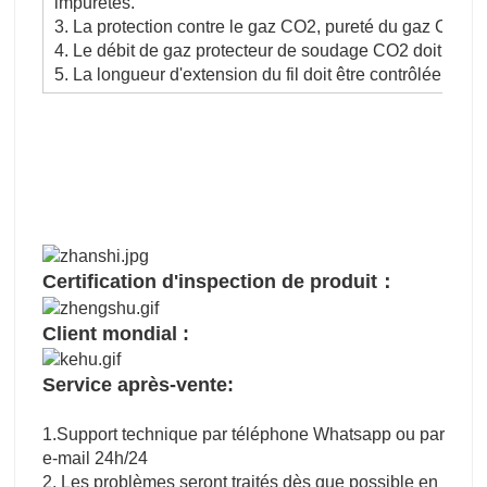
impuretés.
3. La protection contre le gaz CO2, pureté du gaz CO2 
4. Le débit de gaz protecteur de soudage CO2 doit être c
5. La longueur d'extension du fil doit être contrôlée dan
Certification d'inspection de produit：
Client mondial :
Service après-vente:
1.Support technique par téléphone Whatsapp ou par
e-mail 24h/24
2. Les problèmes seront traités dès que possible en