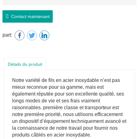
Contact maintenant
part:
Détails du produit
Notre variété de fils en acier inoxydable n’est pas
mieux reconnue pour sa gamme, mais est
également réputée pour son excellente qualité, ses
longs modes de vie et ses frais vraiment
raisonnables. première classe et transporteur est
notre première priorité, nous utilisons efficacement
un dispositif d’équipement techniquement avancé et
la connaissance de notre travail pour fournir nos
produits câblés en acier inoxydable.