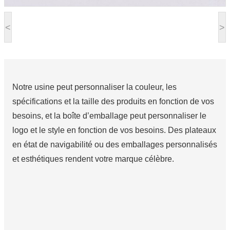
<
>
Notre usine peut personnaliser la couleur, les
spécifications et la taille des produits en fonction de vos
besoins, et la boîte d’emballage peut personnaliser le
logo et le style en fonction de vos besoins. Des plateaux
en état de navigabilité ou des emballages personnalisés
et esthétiques rendent votre marque célèbre.