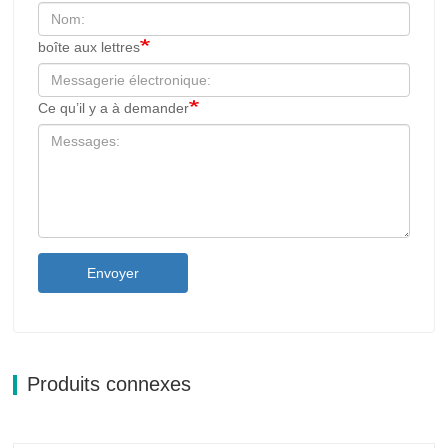
boîte aux lettres
Ce qu’il y a à demander
Envoyer
Produits connexes