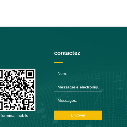
contactez
Envoyer
Terminal mobile