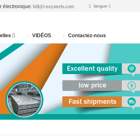
langue
r électronique:
bill@cnxysteels.com
elles
VIDÉOS
Contactez-nous