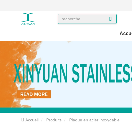
Accue
Accueil
Produits
Plaque en acier inoxydable