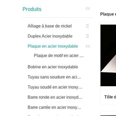
Produits
Plaque 
Alliage à base de nickel
Duplex Acier inoxydable
Plaque en acier inoxydable
Plaque de motif en acier inoxydable
Bobine en acier inoxydable
Tuyau sans soudure en acier inoxydable
Tuyau soudé en acier inoxydable
Barre ronde en acier inoxydable
Barre carrée en acier inoxydable